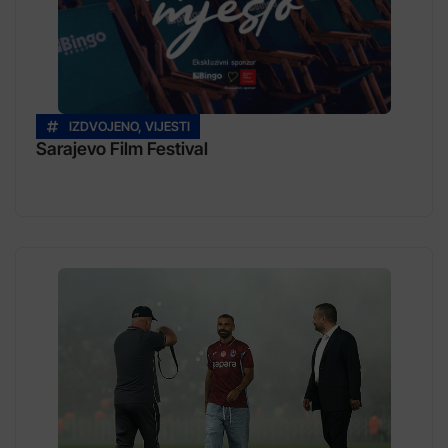
IZDVOJENO
,
VIJESTI
Sarajevo Film Festival