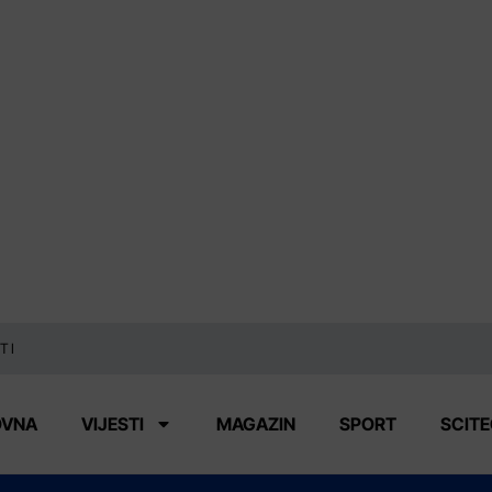
TI
OVNA
VIJESTI
MAGAZIN
SPORT
SCIT