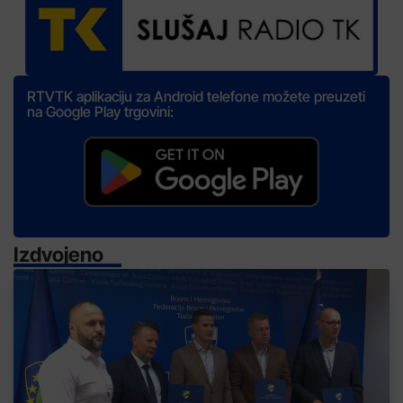
RTVTK aplikaciju za Android telefone možete preuzeti
na Google Play trgovini:
Izdvojeno