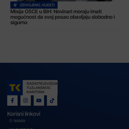
IZDVOJENO
,
VIJESTI
Misija OSCE u BiH: Novinari moraju imati
mogućnost da svoj posao obavljaju slobodno i
sigurno
Korisni linkovi
O NAMA