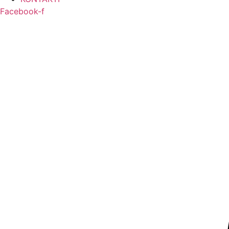
Facebook-f