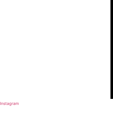
Instagram