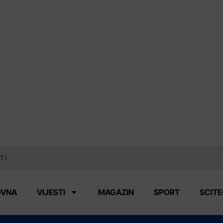
TI
OVNA
VIJESTI
MAGAZIN
SPORT
SCIT