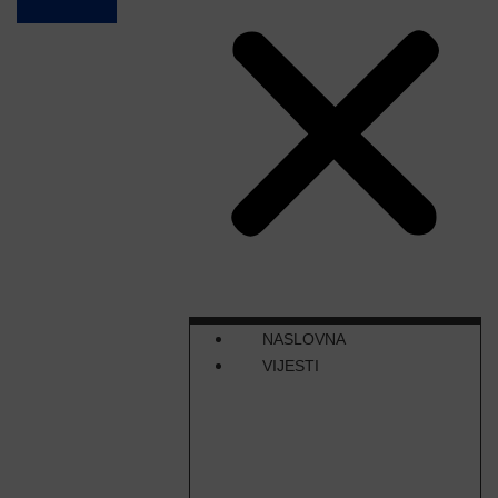
NASLOVNA
VIJESTI