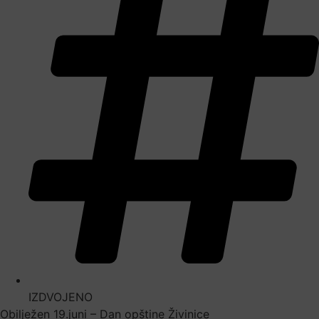
IZDVOJENO
Obilježen 19.juni – Dan opštine Živinice