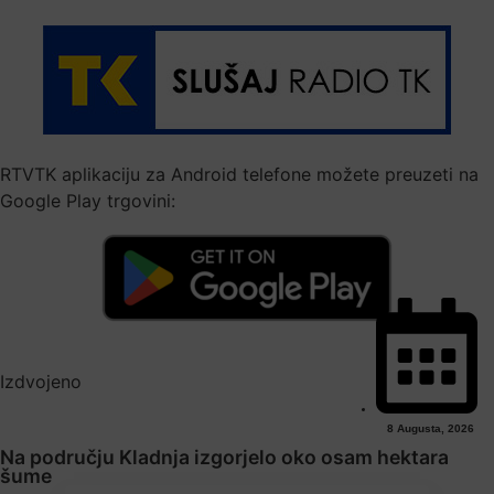
RTVTK aplikaciju za Android telefone možete preuzeti na
Google Play trgovini:
Izdvojeno
8 Augusta, 2026
Na području Kladnja izgorjelo oko osam hektara
šume