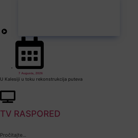
7 Augusta, 2026
U Kalesiji u toku rekonstrukcija puteva
TV RASPORED
Pročitajte...