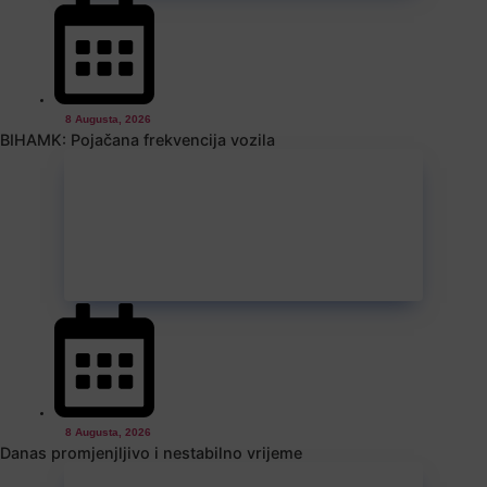
8 Augusta, 2026
BIHAMK: Pojačana frekvencija vozila
8 Augusta, 2026
Danas promjenjljivo i nestabilno vrijeme