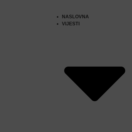
NASLOVNA
VIJESTI