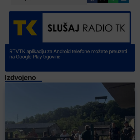
RTVTK aplikaciju za Android telefone možete preuzeti
na Google Play trgovini:
Izdvojeno