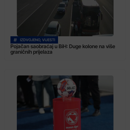
IZDVOJENO
,
VIJESTI
Pojačan saobraćaj u BiH: Duge kolone na više
graničnih prijelaza