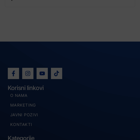
Korisni linkovi
O NAMA
MARKETING
JAVNI POZIVI
KONTAKTI
Kategorije