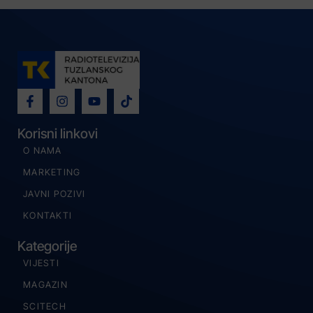
Korisni linkovi
O NAMA
MARKETING
JAVNI POZIVI
KONTAKTI
Kategorije
VIJESTI
MAGAZIN
SCITECH