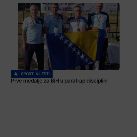
SPORT
,
VIJESTI
Prve medalje za BiH u paratrap disciplini