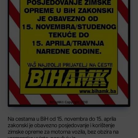
Na cestama u BiH od 15. novembra do 15. aprila
zakonski je obavezno posjedovanje i korištenje
zimske opreme za motorna vozila, bez obzira na