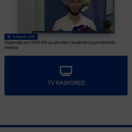
5 Augusta, 2026
Stipendija od 1.000 KM za učenike i studente iz povratničkih
sredina
TV RASPORED