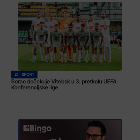
SPORT
Borac dočekuje Vitebsk u 3. pretkolu UEFA
Konferencijske lige