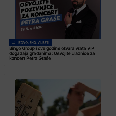
IZDVOJENO
,
VIJESTI
Bingo Group i ove godine otvara vrata VIP
događaja građanima: Osvojite ulaznice za
koncert Petra Graše