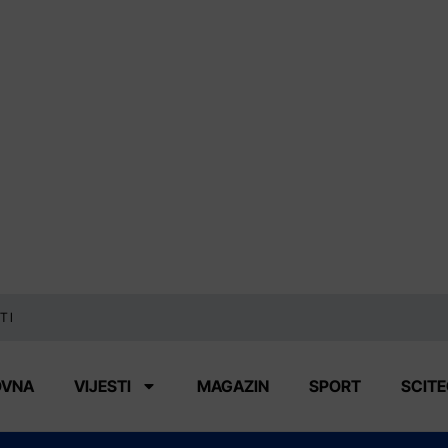
TI
OVNA
VIJESTI
MAGAZIN
SPORT
SCIT