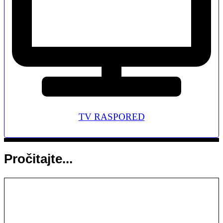
TV RASPORED
Pročitajte...