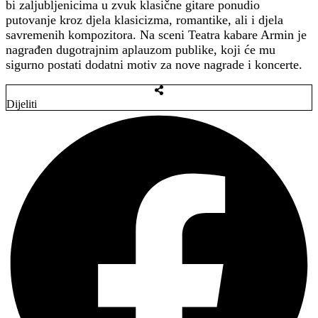
bi zaljubljenicima u zvuk klasične gitare ponudio
putovanje kroz djela klasicizma, romantike, ali i djela
savremenih kompozitora. Na sceni Teatra kabare Armin je
nagrađen dugotrajnim aplauzom publike, koji će mu
sigurno postati dodatni motiv za nove nagrade i koncerte.
Dijeliti