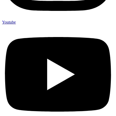
Youtube