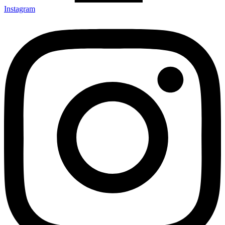
Instagram