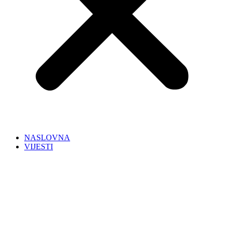
NASLOVNA
VIJESTI