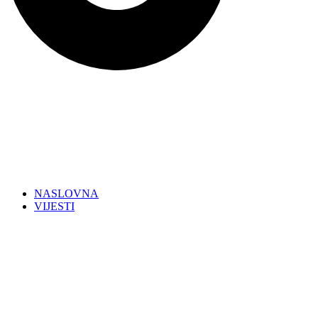
NASLOVNA
VIJESTI