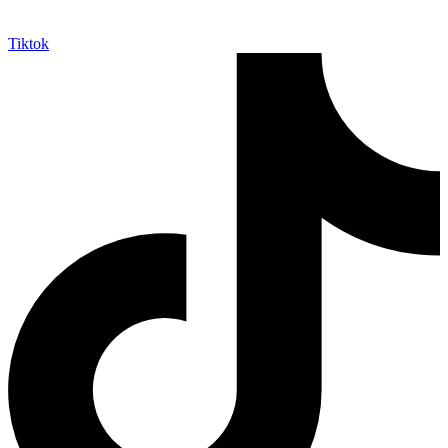
Tiktok