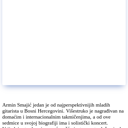
Armin Smajić jedan je od najperspektivnijih mladih
gitarista u Bosni Hercegovini. Višestruko je nagrađivan na
domaćim i internacionalnim takmičenjima, a od ove
sedmice u svojoj biografiji ima i solistički koncert.