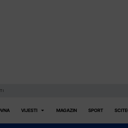
TI
OVNA
VIJESTI
MAGAZIN
SPORT
SCIT