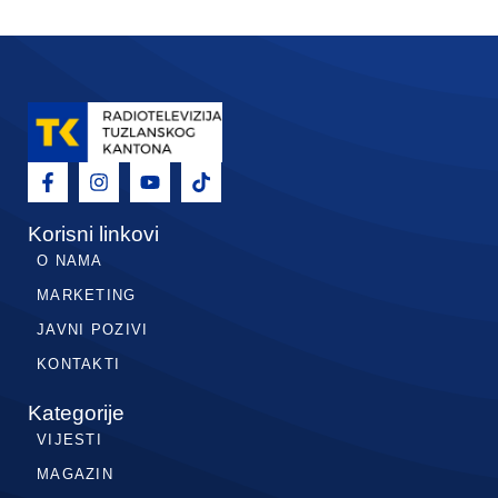
Korisni linkovi
O NAMA
MARKETING
JAVNI POZIVI
KONTAKTI
Kategorije
VIJESTI
MAGAZIN