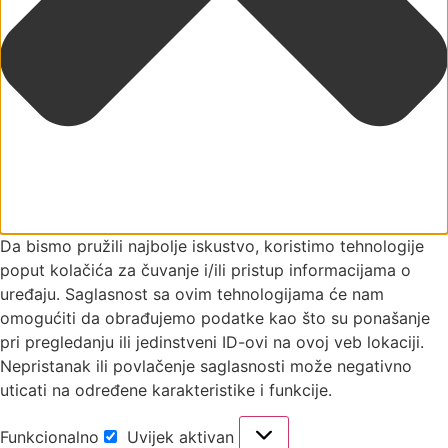
Da bismo pružili najbolje iskustvo, koristimo tehnologije
poput kolačića za čuvanje i/ili pristup informacijama o
uređaju. Saglasnost sa ovim tehnologijama će nam
omogućiti da obrađujemo podatke kao što su ponašanje
pri pregledanju ili jedinstveni ID-ovi na ovoj veb lokaciji.
Nepristanak ili povlačenje saglasnosti može negativno
uticati na određene karakteristike i funkcije.
Funkcionalno
Uvijek aktivan