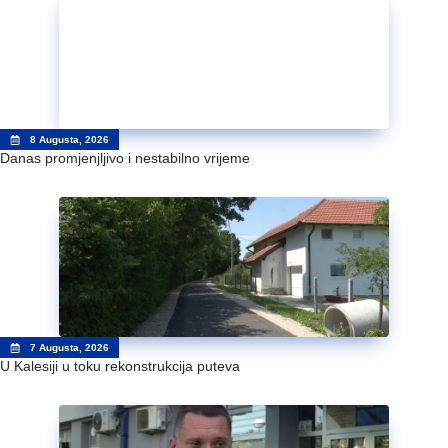
8 Augusta, 2026
Danas promjenjljivo i nestabilno vrijeme
7 Augusta, 2026
U Kalesiji u toku rekonstrukcija puteva