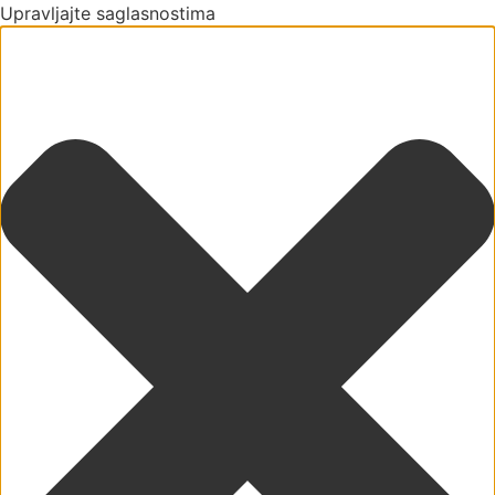
Upravljajte saglasnostima