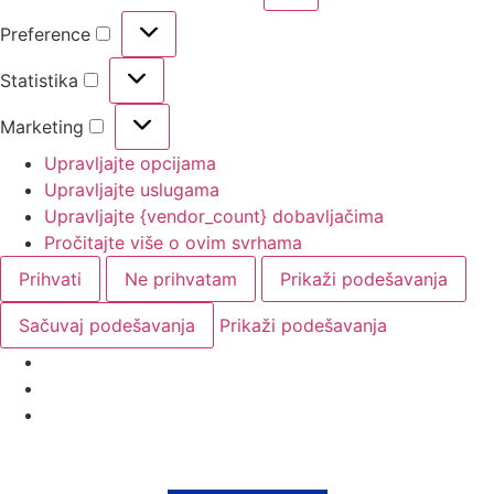
Preference
Statistika
Marketing
Upravljajte opcijama
Upravljajte uslugama
Upravljajte {vendor_count} dobavljačima
Pročitajte više o ovim svrhama
Prihvati
Ne prihvatam
Prikaži podešavanja
Sačuvaj podešavanja
Prikaži podešavanja