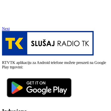
Next
RTVTK aplikaciju za Android telefone možete preuzeti na Google
Play trgovini: