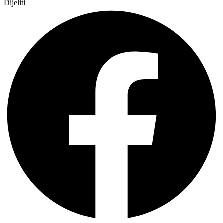
Dijeliti