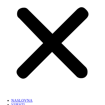
NASLOVNA
VIJESTI