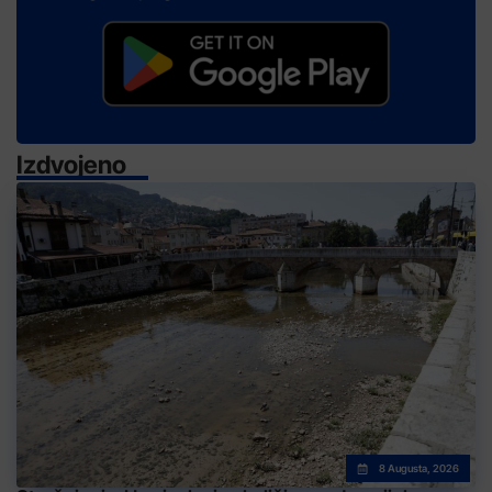
Izdvojeno
8 Augusta, 2026