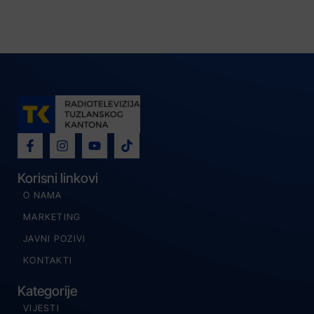
Korisni linkovi
O NAMA
MARKETING
JAVNI POZIVI
KONTAKTI
Kategorije
VIJESTI