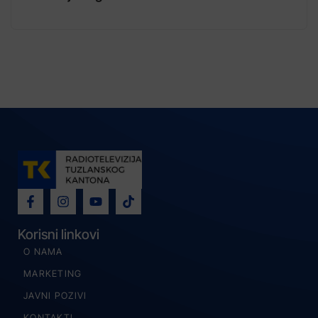
Korisni linkovi
O NAMA
MARKETING
JAVNI POZIVI
KONTAKTI