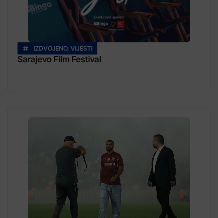
IZDVOJENO
,
VIJESTI
Sarajevo Film Festival