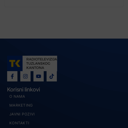
Korisni linkovi
O NAMA
MARKETING
JAVNI POZIVI
KONTAKTI