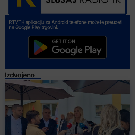
RTVTK aplikaciju za Android telefone možete preuzeti
na Google Play trgovini:
Izdvojeno