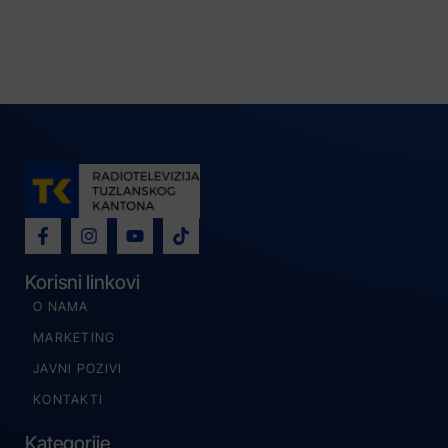
Korisni linkovi
O NAMA
MARKETING
JAVNI POZIVI
KONTAKTI
Kategorije