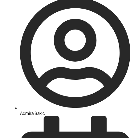
Admira Bakic