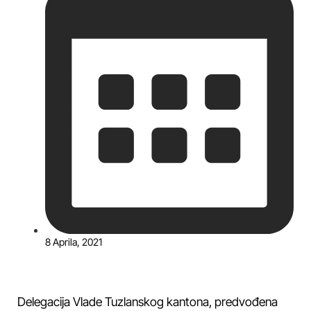
8 Aprila, 2021
Delegacija Vlade Tuzlanskog kantona, predvođena