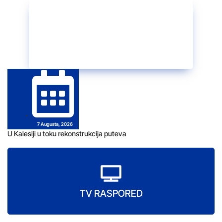
7 Augusta, 2026
U Kalesiji u toku rekonstrukcija puteva
TV RASPORED