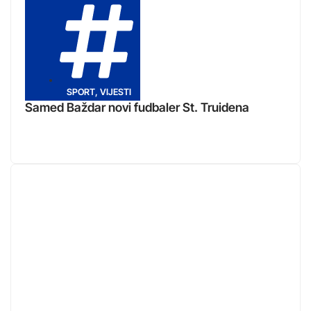
SPORT
,
VIJESTI
Samed Baždar novi fudbaler St. Truidena