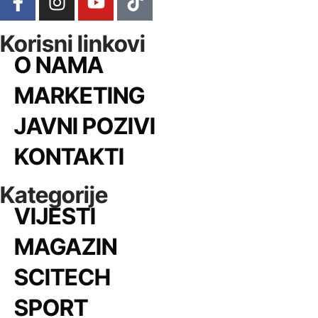
Korisni linkovi
O NAMA
MARKETING
JAVNI POZIVI
KONTAKTI
Kategorije
VIJESTI
MAGAZIN
SCITECH
SPORT