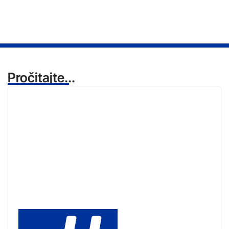
Pročitajte...