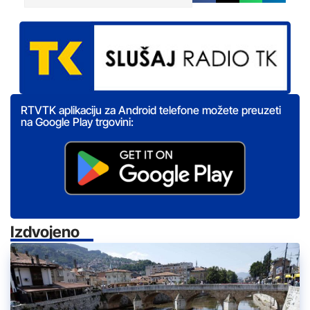
RTVTK aplikaciju za Android telefone možete preuzeti
na Google Play trgovini:
Izdvojeno