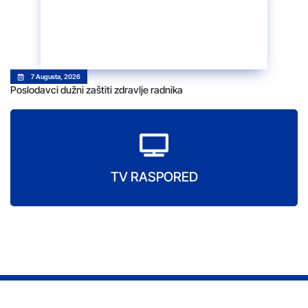
7 Augusta, 2026
Poslodavci dužni zaštiti zdravlje radnika
TV RASPORED