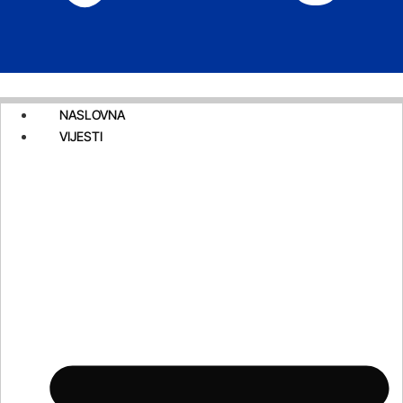
NASLOVNA
VIJESTI