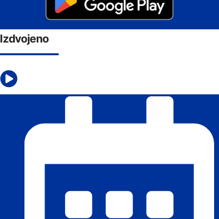
Izdvojeno