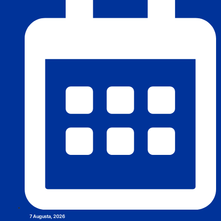
7 Augusta, 2026