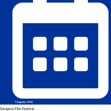
7 Augusta, 2026
Sarajevo Film Festival