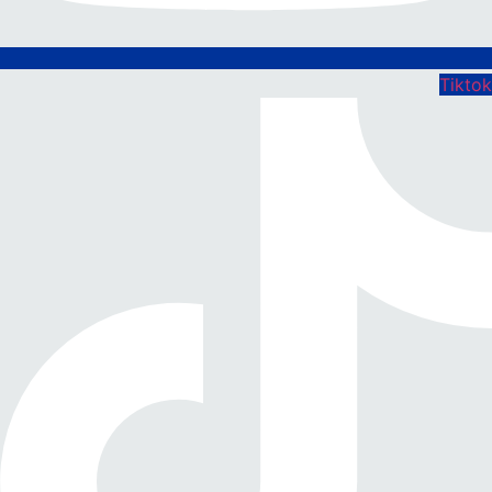
Tiktok