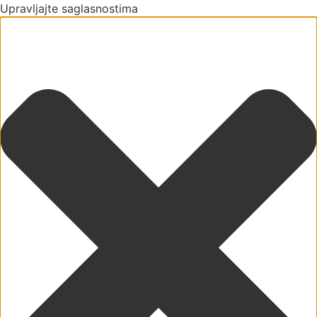
Upravljajte saglasnostima