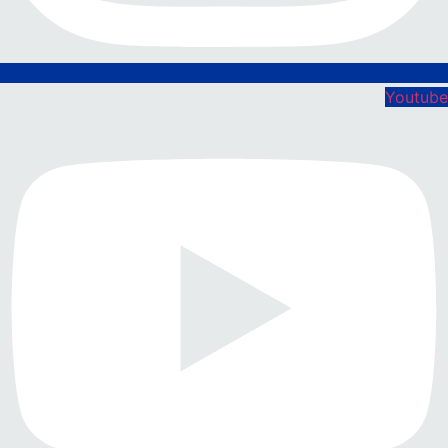
Youtube