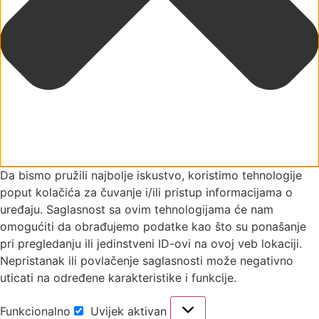
Da bismo pružili najbolje iskustvo, koristimo tehnologije
poput kolačića za čuvanje i/ili pristup informacijama o
uređaju. Saglasnost sa ovim tehnologijama će nam
omogućiti da obrađujemo podatke kao što su ponašanje
pri pregledanju ili jedinstveni ID-ovi na ovoj veb lokaciji.
Nepristanak ili povlačenje saglasnosti može negativno
uticati na određene karakteristike i funkcije.
Funkcionalno
Uvijek aktivan
Funkcionalno