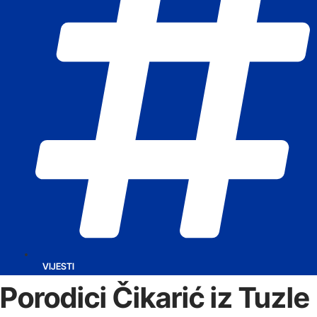
VIJESTI
Porodici Čikarić iz Tuzle