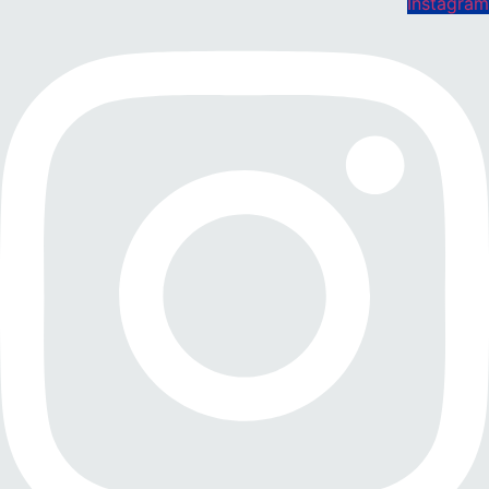
Instagram