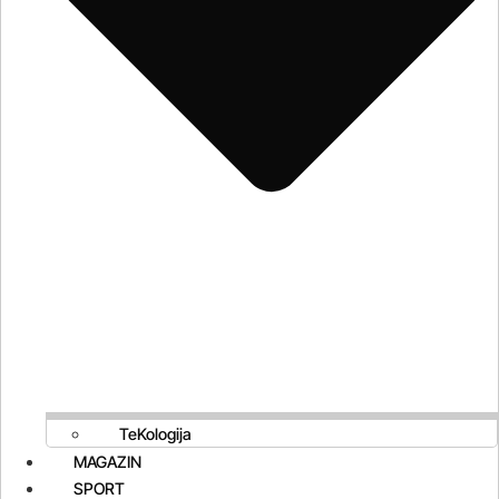
TeKologija
MAGAZIN
SPORT