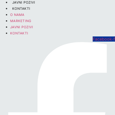
JAVNI POZIVI
KONTAKTI
O NAMA
MARKETING
JAVNI POZIVI
KONTAKTI
Facebook-f