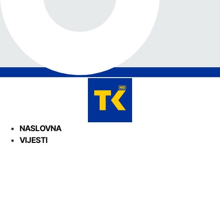
NASLOVNA
VIJESTI