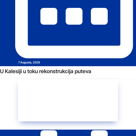
7 Augusta, 2026
U Kalesiji u toku rekonstrukcija puteva