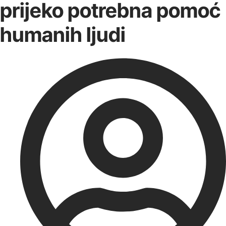
prijeko potrebna pomoć
humanih ljudi