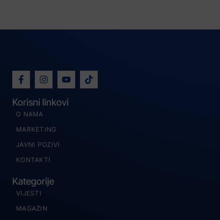
Korisni linkovi
O NAMA
MARKETING
JAVNI POZIVI
KONTAKTI
Kategorije
VIJESTI
MAGAZIN