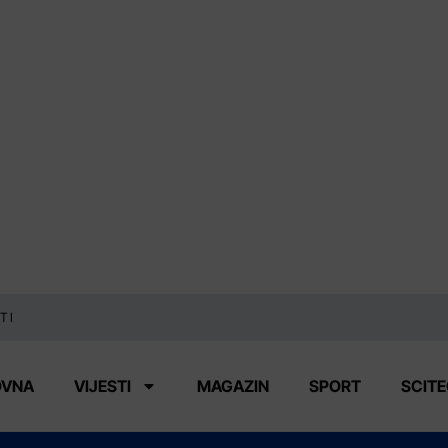
TI
OVNA
VIJESTI
MAGAZIN
SPORT
SCIT