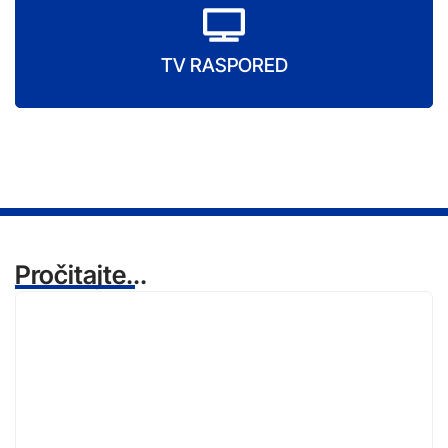
TV RASPORED
Pročitajte...