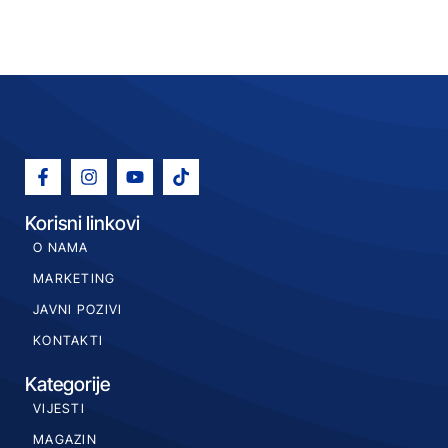
Korisni linkovi
O NAMA
MARKETING
JAVNI POZIVI
KONTAKTI
Kategorije
VIJESTI
MAGAZIN