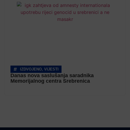
IZDVOJENO
,
VIJESTI
Danas nova saslušanja saradnika
Memorijalnog centra Srebrenica