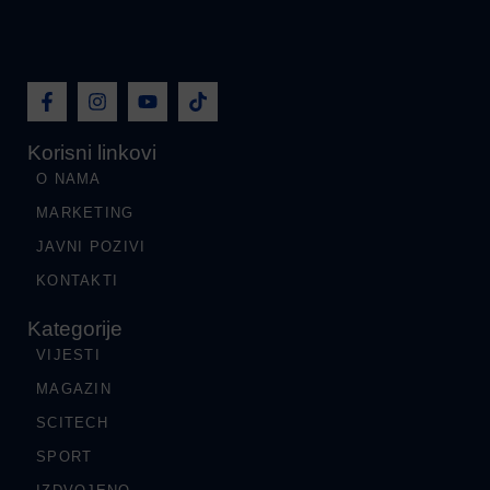
Korisni linkovi
O NAMA
MARKETING
JAVNI POZIVI
KONTAKTI
Kategorije
VIJESTI
MAGAZIN
SCITECH
SPORT