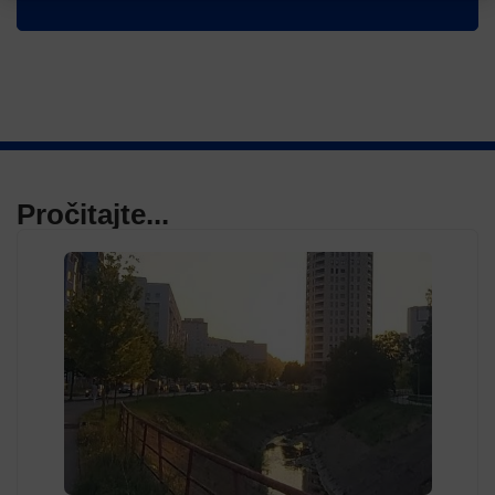
Pročitajte...