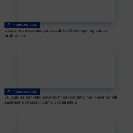
7 Augusta, 2026
Danas nova saslušanja saradnika Memorijalnog centra
Srebrenica
7 Augusta, 2026
Suljagić se zahvalio američkim zakonodavcima: Nećemo biti
zastrašeni i nastavit ćemo braniti istinu