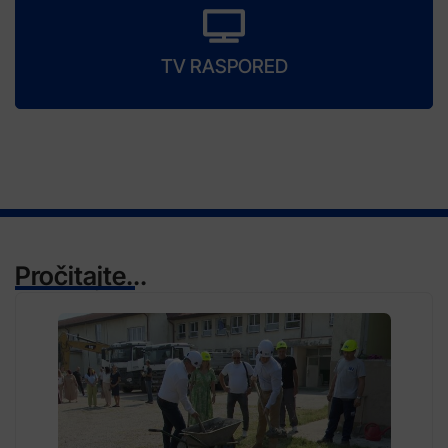
TV RASPORED
Pročitajte...