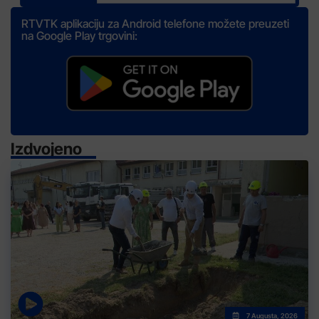
RTVTK aplikaciju za Android telefone možete preuzeti
na Google Play trgovini:
Izdvojeno
7 Augusta, 2026