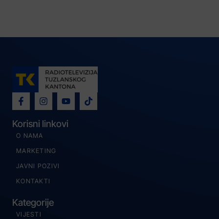
Korisni linkovi
O NAMA
MARKETING
JAVNI POZIVI
KONTAKTI
Kategorije
VIJESTI