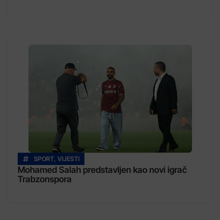
SPORT
,
VIJESTI
Mohamed Salah predstavljen kao novi igrač
Trabzonspora