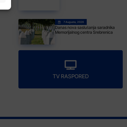
7 Augusta, 2026
Danas nova saslušanja saradnika
Memorijalnog centra Srebrenica
TV RASPORED