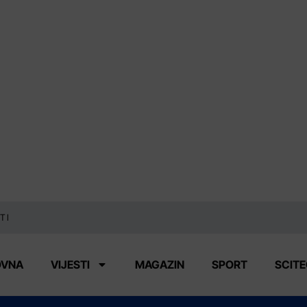
TI
OVNA
VIJESTI
MAGAZIN
SPORT
SCIT