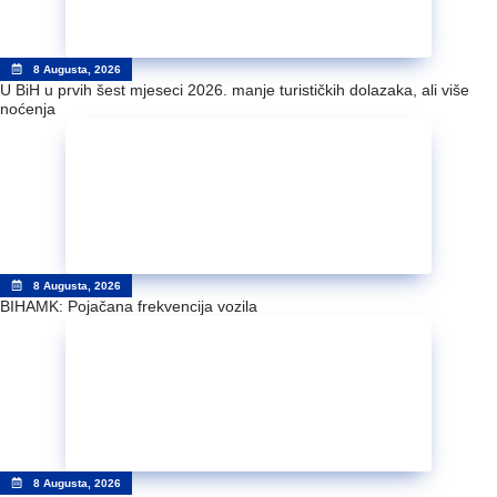
8 Augusta, 2026
U BiH u prvih šest mjeseci 2026. manje turističkih dolazaka, ali više
noćenja
8 Augusta, 2026
BIHAMK: Pojačana frekvencija vozila
8 Augusta, 2026