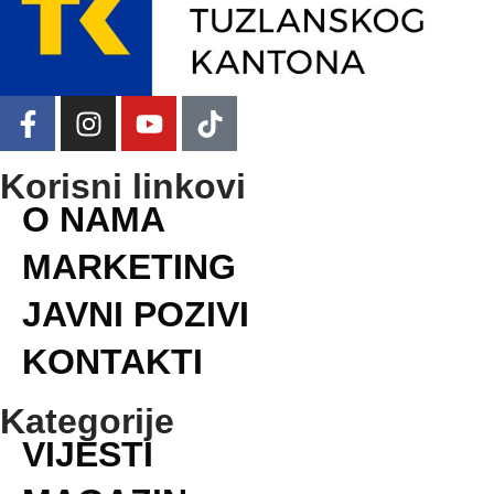
Korisni linkovi
O NAMA
MARKETING
JAVNI POZIVI
KONTAKTI
Kategorije
VIJESTI