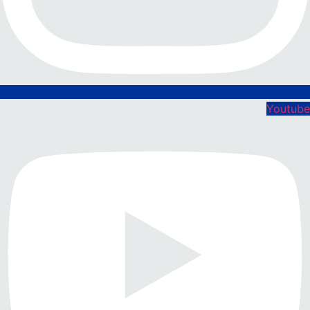
Youtube