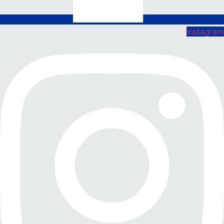
Instagram