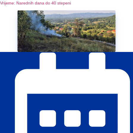
Vrijeme: Narednih dana do 40 stepeni