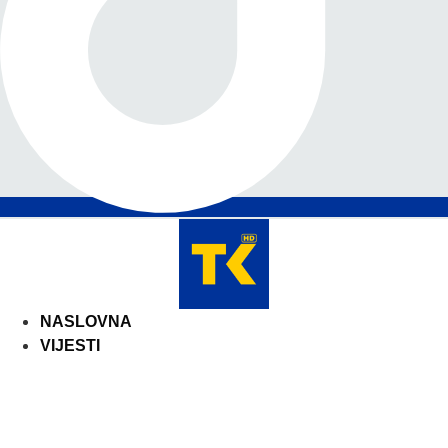
NASLOVNA
VIJESTI