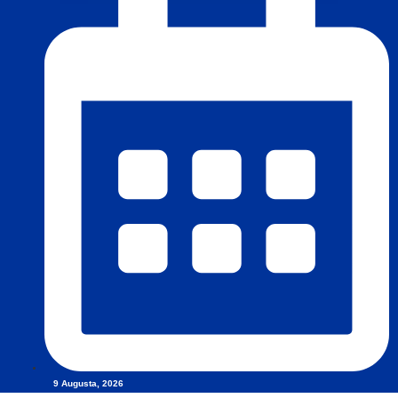
9 Augusta, 2026