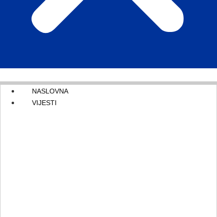
NASLOVNA
VIJESTI