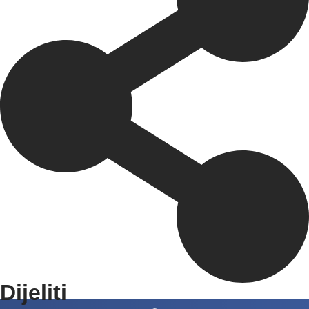
Dijeliti