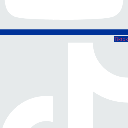
Tiktok