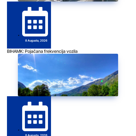
8 Augusta, 2026
BIHAMK: Pojačana frekvencija vozila
8 Augusta, 2026