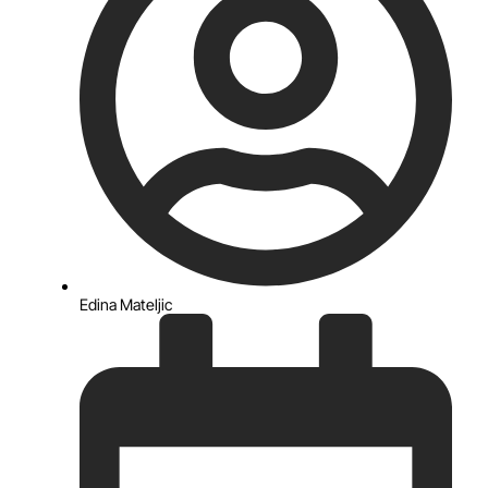
Edina Mateljic