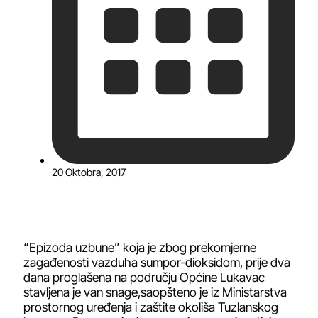
20 Oktobra, 2017
“Epizoda uzbune” koja je zbog prekomjerne
zagađenosti vazduha sumpor-dioksidom, prije dva
dana proglašena na području Općine Lukavac
stavljena je van snage,saopšteno je iz Ministarstva
prostornog uređenja i zaštite okoliša Tuzlanskog