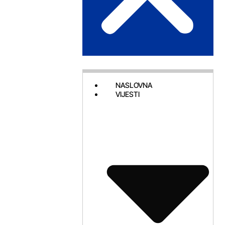
NASLOVNA
VIJESTI