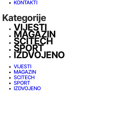
KONTAKTI
Kategorije
VIJESTI
MAGAZIN
SCITECH
SPORT
IZDVOJENO
VIJESTI
MAGAZIN
SCITECH
SPORT
IZDVOJENO