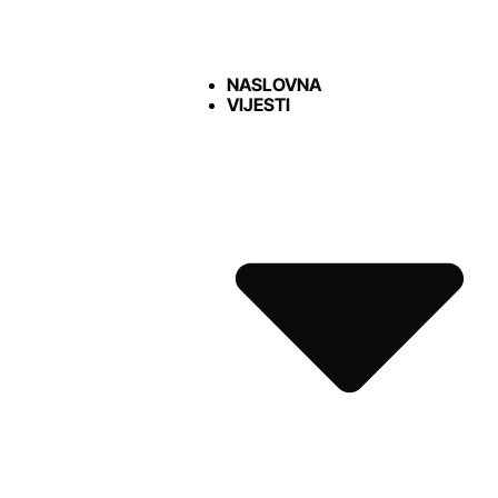
NASLOVNA
VIJESTI