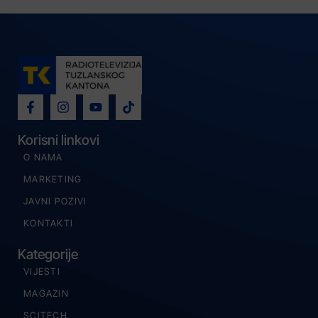
Korisni linkovi
O NAMA
MARKETING
JAVNI POZIVI
KONTAKTI
Kategorije
VIJESTI
MAGAZIN
SCITECH