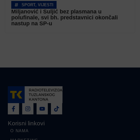
SPORT
,
VIJESTI
Miljanović i Suljić bez plasmana u
polufinale, svi bh. predstavnici okončali
nastup na SP-u
Korisni linkovi
O NAMA