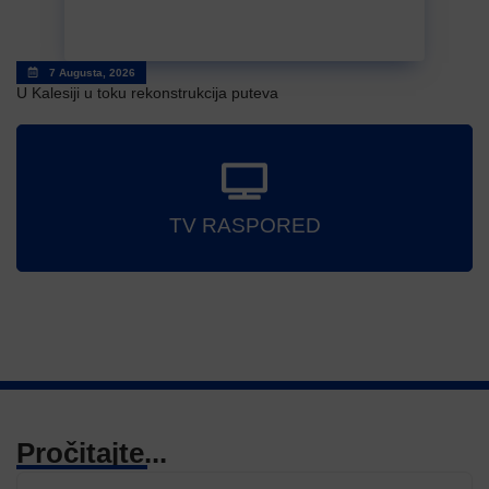
7 Augusta, 2026
U Kalesiji u toku rekonstrukcija puteva
TV RASPORED
Pročitajte...