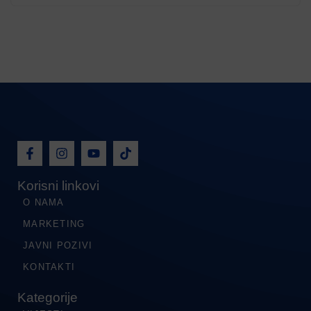
Korisni linkovi
O NAMA
MARKETING
JAVNI POZIVI
KONTAKTI
Kategorije