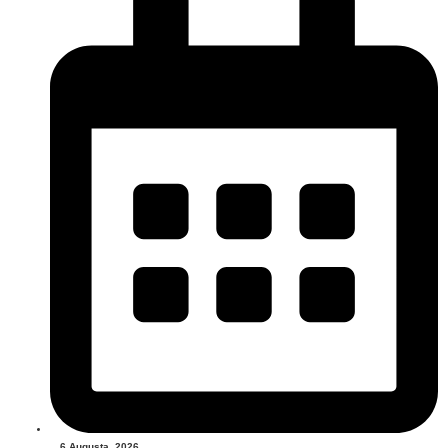
6 Augusta, 2026