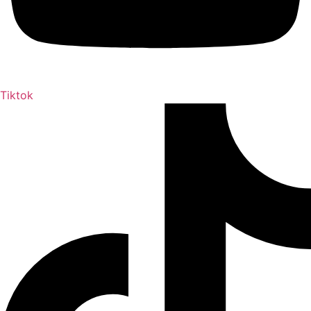
Tiktok