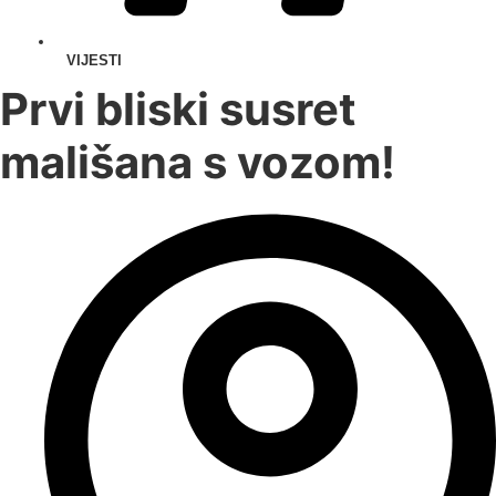
VIJESTI
Prvi bliski susret
mališana s vozom!