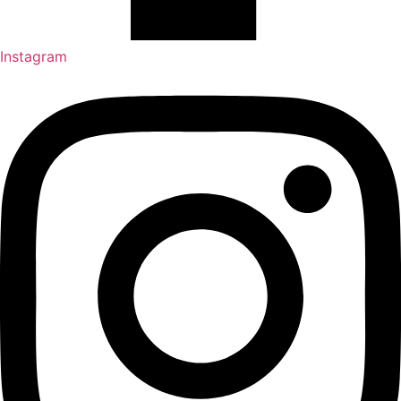
Instagram