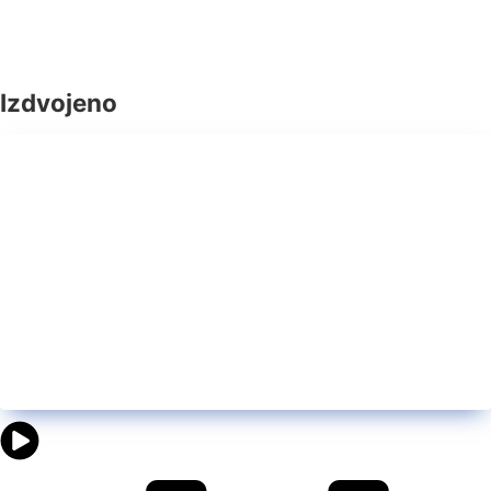
Izdvojeno