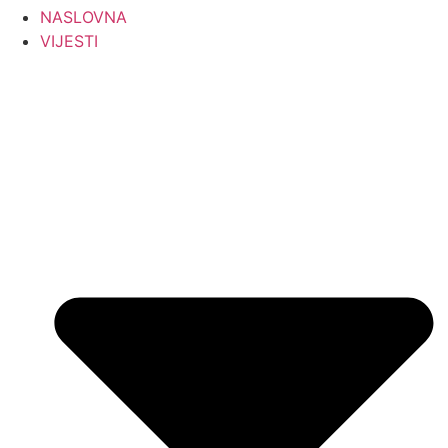
NASLOVNA
VIJESTI