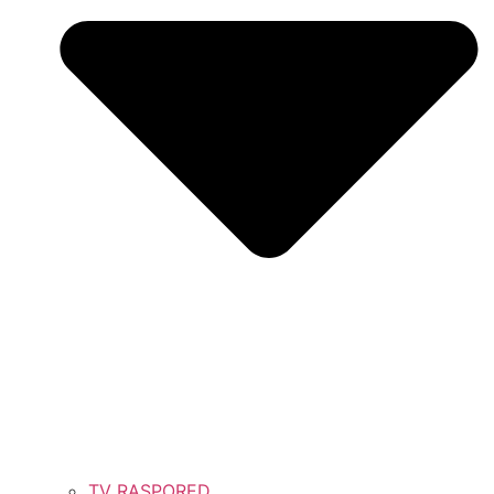
TV RASPORED