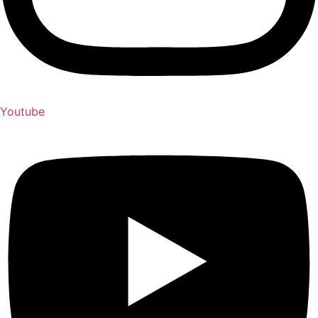
Youtube