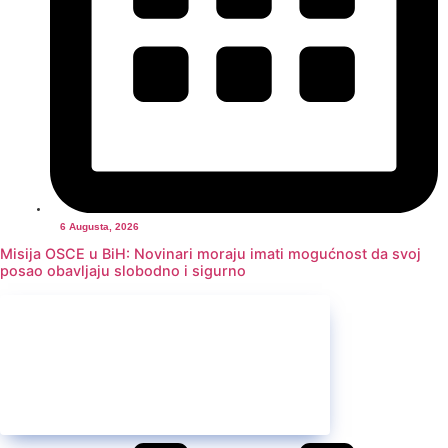
6 Augusta, 2026
Misija OSCE u BiH: Novinari moraju imati mogućnost da svoj
posao obavljaju slobodno i sigurno