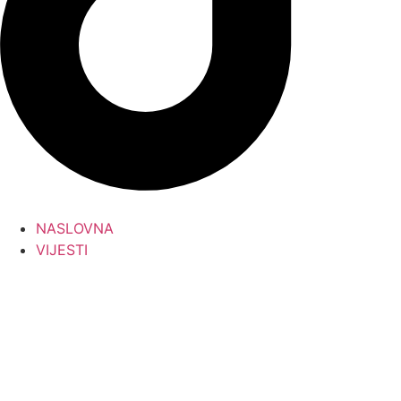
NASLOVNA
VIJESTI