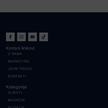
Korisni linkovi
O NAMA
MARKETING
JAVNI POZIVI
KONTAKTI
Kategorije
VIJESTI
MAGAZIN
SCITECH