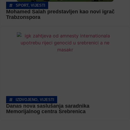
SPORT
,
VIJESTI
Mohamed Salah predstavljen kao novi igrač
Trabzonspora
IZDVOJENO
,
VIJESTI
Danas nova saslušanja saradnika
Memorijalnog centra Srebrenica