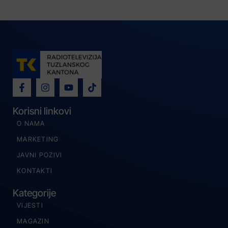
Korisni linkovi
O NAMA
MARKETING
JAVNI POZIVI
KONTAKTI
Kategorije
VIJESTI
MAGAZIN