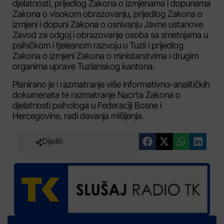
djelatnosti, prijedlog Zakona o izmjenama i dopunama
Zakona o visokom obrazovanju, prijedlog Zakona o
izmjeni i dopuni Zakona o osnivanju Javne ustanove
Zavod za odgoj i obrazovanje osoba sa smetnjama u
psihičkom i tjelesnom razvoju u Tuzli i prijedlog
Zakona o izmjeni Zakona o ministarstvima i drugim
organima uprave Tuzlanskog kantona.
Planirano je i razmatranje više informativno-analitičkih
dokumenata te razmatranje Nacrta Zakona o
djelatnosti psihologa u Federaciji Bosne i
Hercegovine, radi davanja mišljenja.
Dijeliti