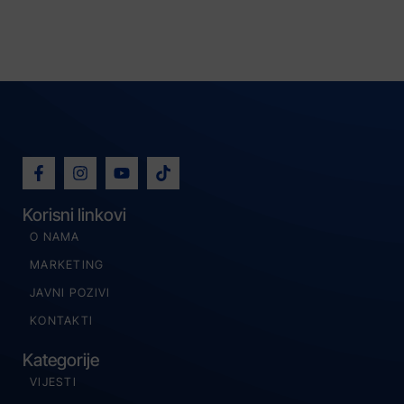
Korisni linkovi
O NAMA
MARKETING
JAVNI POZIVI
KONTAKTI
Kategorije
VIJESTI