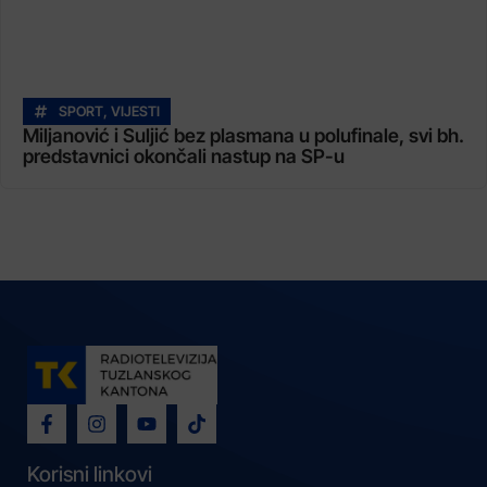
SPORT
,
VIJESTI
Miljanović i Suljić bez plasmana u polufinale, svi bh.
predstavnici okončali nastup na SP-u
Korisni linkovi