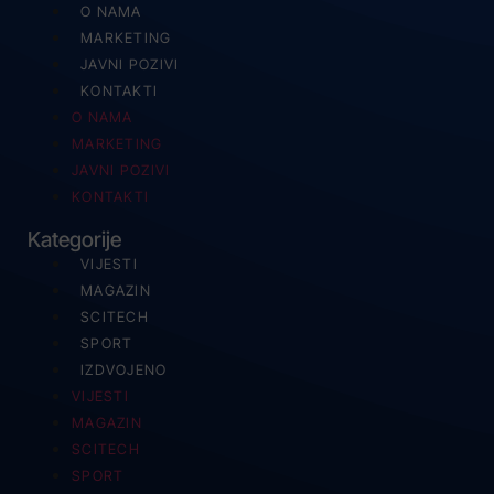
O NAMA
MARKETING
JAVNI POZIVI
KONTAKTI
O NAMA
MARKETING
JAVNI POZIVI
KONTAKTI
Kategorije
VIJESTI
MAGAZIN
SCITECH
SPORT
IZDVOJENO
VIJESTI
MAGAZIN
SCITECH
SPORT