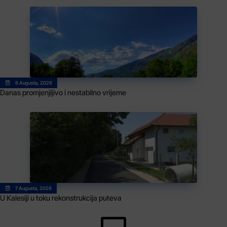
8 Augusta, 2026
Danas promjenjljivo i nestabilno vrijeme
7 Augusta, 2026
U Kalesiji u toku rekonstrukcija puteva