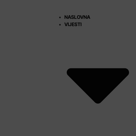
NASLOVNA
VIJESTI