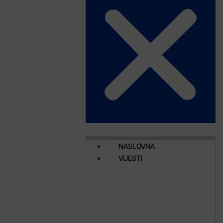
NASLOVNA
VIJESTI