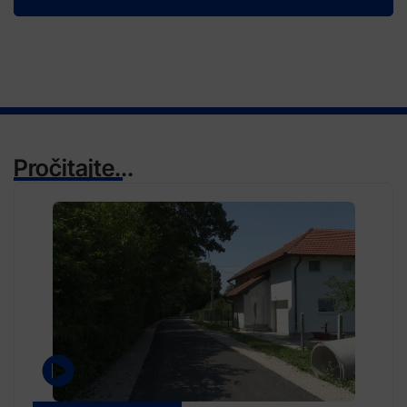
Pročitajte...