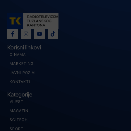
Korisni linkovi
O NAMA
MARKETING
JAVNI POZIVI
KONTAKTI
Kategorije
VIJESTI
MAGAZIN
SCITECH
SPORT