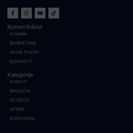
Korisni linkovi
O NAMA
MARKETING
JAVNI POZIVI
KONTAKTI
Kategorije
VIJESTI
MAGAZIN
SCITECH
SPORT
IZDVOJENO