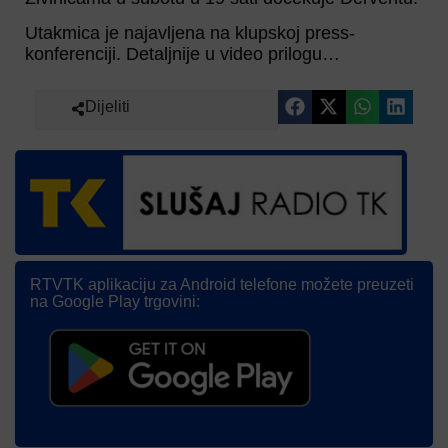
Utakmica je najavljena na klupskoj press-
konferenciji. Detaljnije u video prilogu…
Dijeliti
RTVTK aplikaciju za Android telefone možete preuzeti
na Google Play trgovini: