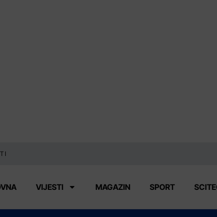
TI
OVNA
VIJESTI
MAGAZIN
SPORT
SCIT