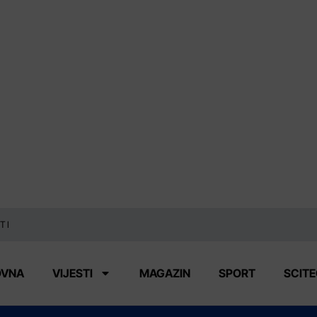
TI
OVNA
VIJESTI
MAGAZIN
SPORT
SCIT