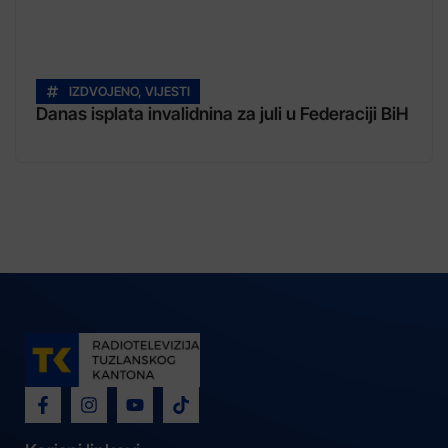
IZDVOJENO
,
VIJESTI
Danas isplata invalidnina za juli u Federaciji BiH