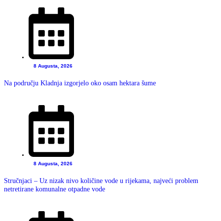
8 Augusta, 2026
Na području Kladnja izgorjelo oko osam hektara šume
8 Augusta, 2026
Stručnjaci – Uz nizak nivo količine vode u rijekama, najveći problem
netretirane komunalne otpadne vode