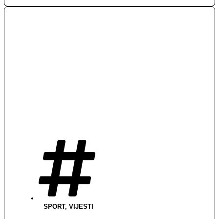
SPORT
,
VIJESTI