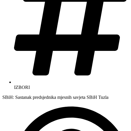
IZBORI
SBiH: Sastanak predsjednika mjesnih savjeta SBiH Tuzla