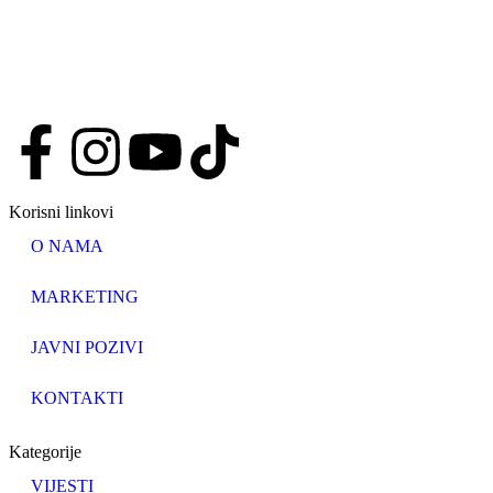
Korisni linkovi
O NAMA
MARKETING
JAVNI POZIVI
KONTAKTI
Kategorije
VIJESTI