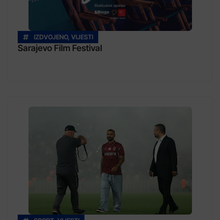
IZDVOJENO
,
VIJESTI
Sarajevo Film Festival