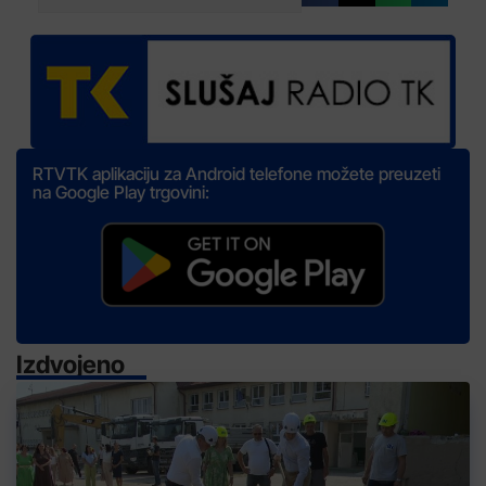
RTVTK aplikaciju za Android telefone možete preuzeti
na Google Play trgovini:
Izdvojeno