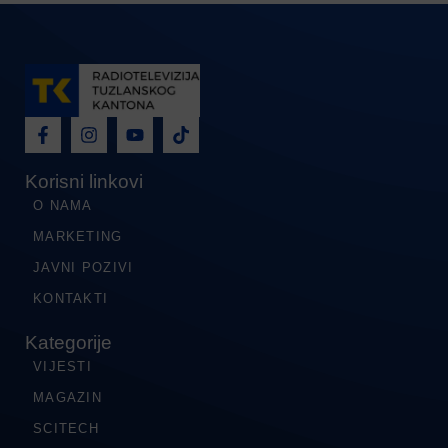
Korisni linkovi
O NAMA
MARKETING
JAVNI POZIVI
KONTAKTI
Kategorije
VIJESTI
MAGAZIN
SCITECH