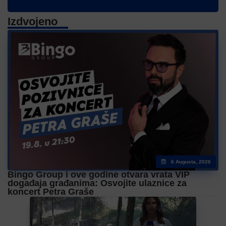
Izdvojeno
6 Augusta, 2026
Bingo Group i ove godine otvara vrata VIP
događaja građanima: Osvojite ulaznice za
koncert Petra Graše