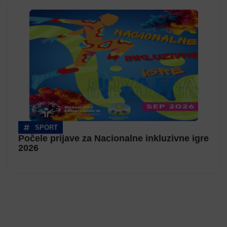
SPORT
Počele prijave za Nacionalne inkluzivne igre
2026