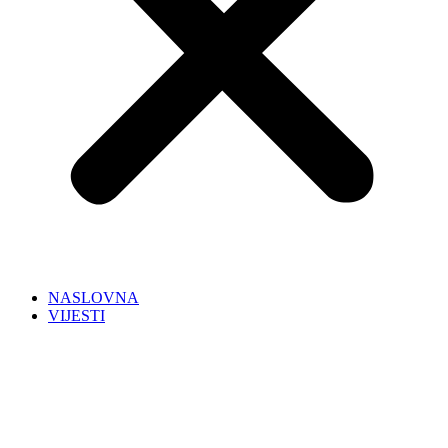
NASLOVNA
VIJESTI