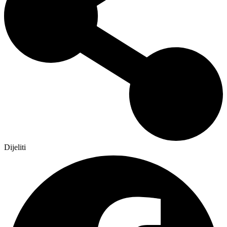
Dijeliti