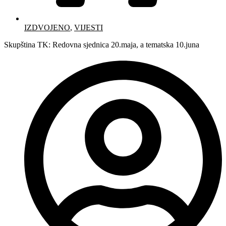
IZDVOJENO
,
VIJESTI
Skupština TK: Redovna sjednica 20.maja, a tematska 10.juna