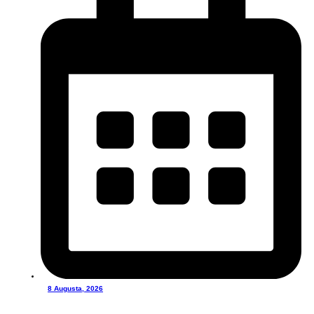
8 Augusta, 2026