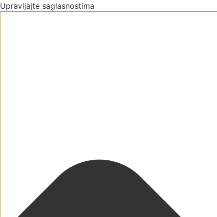
Upravljajte saglasnostima