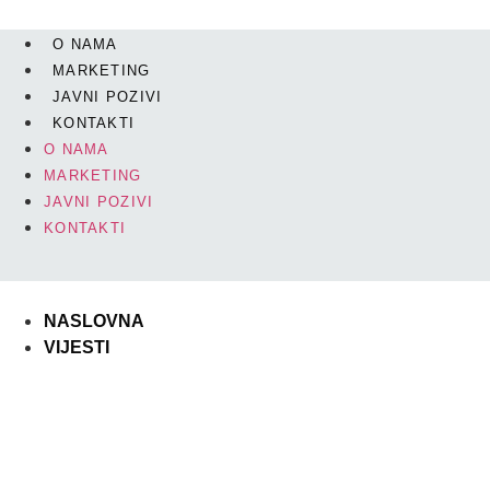
O NAMA
MARKETING
JAVNI POZIVI
KONTAKTI
O NAMA
MARKETING
JAVNI POZIVI
KONTAKTI
NASLOVNA
VIJESTI