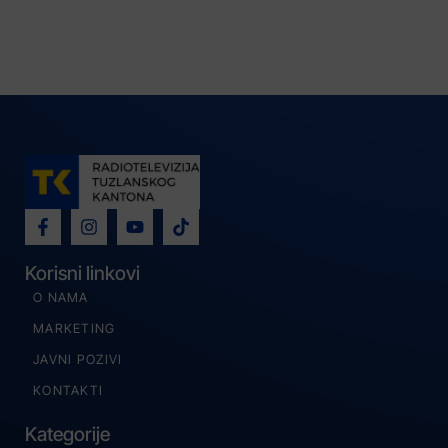
Korisni linkovi
O NAMA
MARKETING
JAVNI POZIVI
KONTAKTI
Kategorije