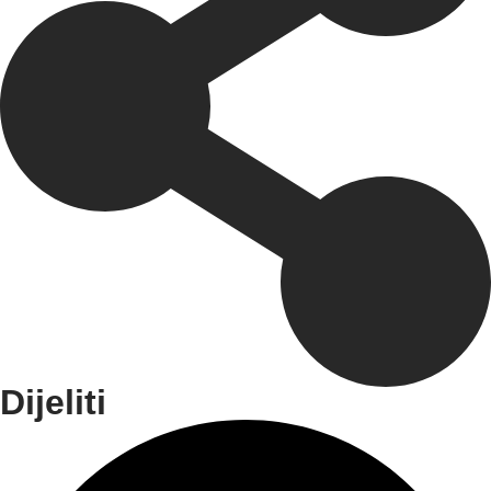
Dijeliti