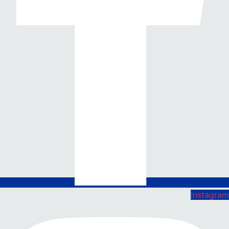
Instagram