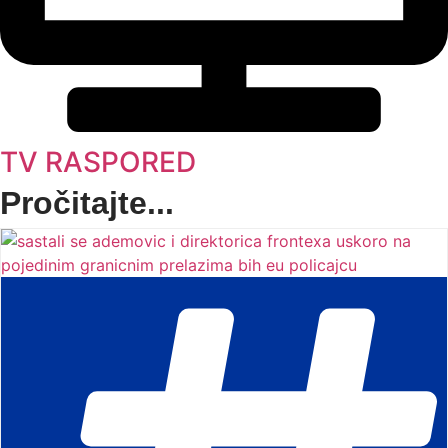
TV RASPORED
Pročitajte...