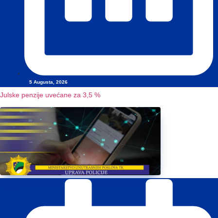
5 Augusta, 2026
Julske penzije uvećane za 3,5 %