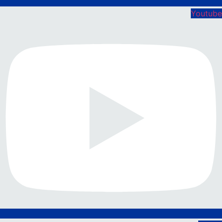
Youtube