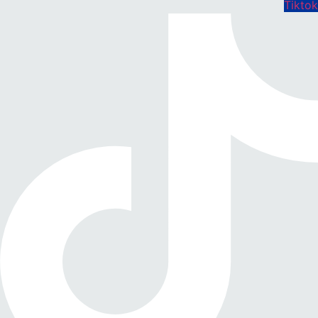
Tiktok